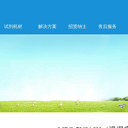
试剂耗材
解决方案
招贤纳士
售后服务