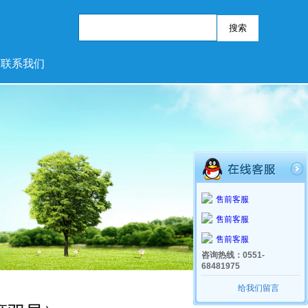
联系我们
售前客服
售前客服
售前客服
咨询热线：0551-
68481975
给我们留言